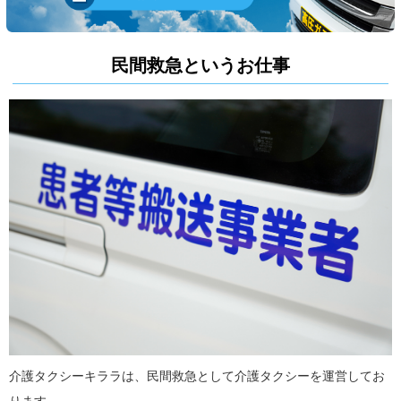
民間救急というお仕事
介護タクシーキララは、民間救急として介護タクシーを運営してお