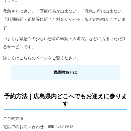
ります。
救急車とは違い、「医療行為が出来ない」「救急走行は出来ない」
「利用時間・距離等に応じた料金がかかる」などの特徴がございま
す。
つまりは緊急性の少ない患者の転院・入退院。などに活用いただけ
るサービスです。
詳しくはこちらのページをご覧ください。
民間救急とは
予約方法｜広島県内どこへでもお迎えに参りま
す
ご予約方法
電話でのお問い合わせ：090-2452-0618