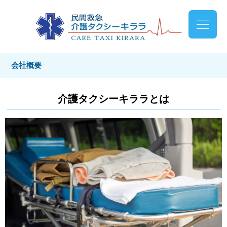
会社概要
介護タクシーキララとは